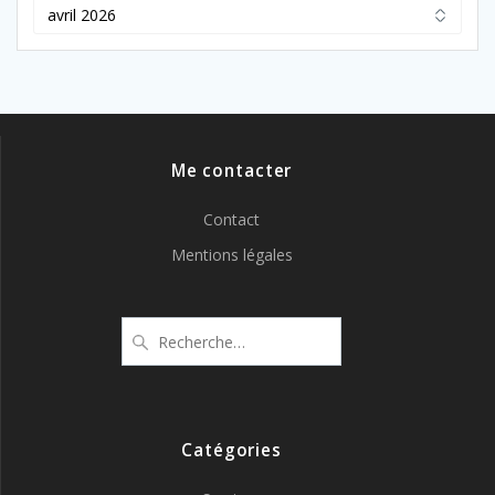
Archives
Me contacter
Contact
Mentions légales
Recherche
pour
:
Catégories