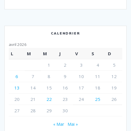
CALENDRIER
avril 2026
L
M
M
J
V
S
D
1
2
3
4
5
6
7
8
9
10
11
12
13
14
15
16
17
18
19
20
21
22
23
24
25
26
27
28
29
30
« Mar
Mai »