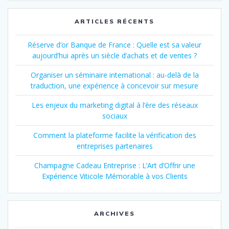
ARTICLES RÉCENTS
Réserve d’or Banque de France : Quelle est sa valeur
aujourd’hui après un siècle d’achats et de ventes ?
Organiser un séminaire international : au-delà de la
traduction, une expérience à concevoir sur mesure
Les enjeux du marketing digital à l’ère des réseaux
sociaux
Comment la plateforme facilite la vérification des
entreprises partenaires
Champagne Cadeau Entreprise : L’Art d’Offrir une
Expérience Viticole Mémorable à vos Clients
ARCHIVES