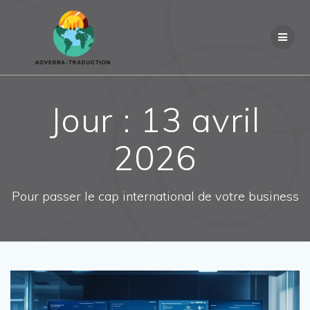
Passer
au
contenu
Jour :
13 avril
2026
Pour passer le cap international de votre business