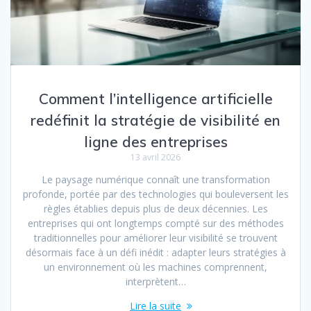
Comment l’intelligence artificielle
redéfinit la stratégie de visibilité en
ligne des entreprises
13 avril 2026
Le paysage numérique connaît une transformation
profonde, portée par des technologies qui bouleversent les
règles établies depuis plus de deux décennies. Les
entreprises qui ont longtemps compté sur des méthodes
traditionnelles pour améliorer leur visibilité se trouvent
désormais face à un défi inédit : adapter leurs stratégies à
un environnement où les machines comprennent,
interprètent…
Lire la suite