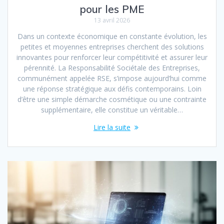
pour les PME
13 avril 2026
Dans un contexte économique en constante évolution, les
petites et moyennes entreprises cherchent des solutions
innovantes pour renforcer leur compétitivité et assurer leur
pérennité. La Responsabilité Sociétale des Entreprises,
communément appelée RSE, s’impose aujourd’hui comme
une réponse stratégique aux défis contemporains. Loin
d’être une simple démarche cosmétique ou une contrainte
supplémentaire, elle constitue un véritable…
Lire la suite