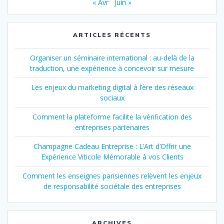
« Avr
Juin »
ARTICLES RÉCENTS
Organiser un séminaire international : au-delà de la
traduction, une expérience à concevoir sur mesure
Les enjeux du marketing digital à l’ère des réseaux
sociaux
Comment la plateforme facilite la vérification des
entreprises partenaires
Champagne Cadeau Entreprise : L’Art d’Offrir une
Expérience Viticole Mémorable à vos Clients
Comment les enseignes parisiennes relèvent les enjeux
de responsabilité sociétale des entreprises
ARCHIVES