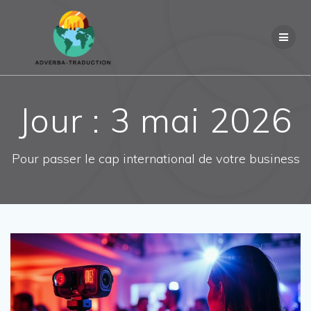
Passer
au
contenu
Jour :
3 mai 2026
Pour passer le cap international de votre business