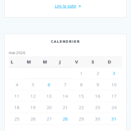
Lire la suite
CALENDRIER
mai 2026
L
M
M
J
V
S
D
1
2
3
4
5
6
7
8
9
10
11
12
13
14
15
16
17
18
19
20
21
22
23
24
25
26
27
28
29
30
31