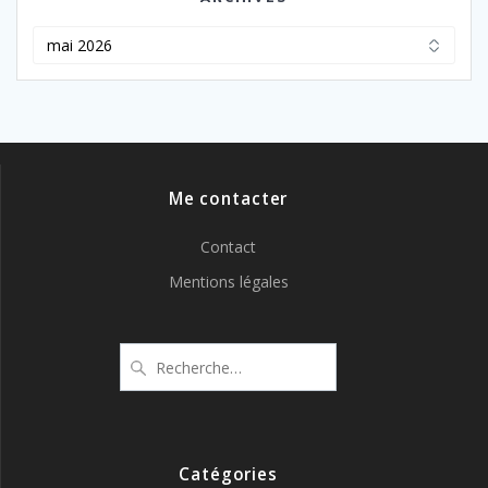
Archives
Me contacter
Contact
Mentions légales
Recherche
pour
:
Catégories