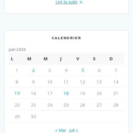
Lire la suite
CALENDRIER
juin 2026
L
M
M
J
V
S
D
1
2
3
4
5
6
7
8
9
10
11
12
13
14
15
16
17
18
19
20
21
22
23
24
25
26
27
28
29
30
« Mai
Juil »