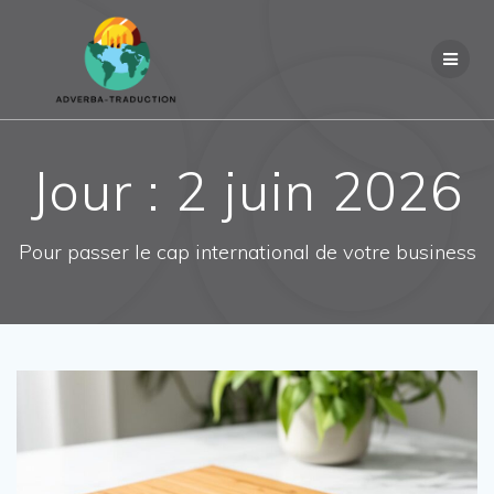
Passer
au
contenu
Jour :
2 juin 2026
Pour passer le cap international de votre business