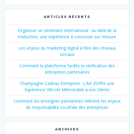
ARTICLES RÉCENTS
Organiser un séminaire international : au-delà de la
traduction, une expérience à concevoir sur mesure
Les enjeux du marketing digital à l’ère des réseaux
sociaux
Comment la plateforme facilite la vérification des
entreprises partenaires
Champagne Cadeau Entreprise : L’Art d’Offrir une
Expérience Viticole Mémorable à vos Clients
Comment les enseignes parisiennes relèvent les enjeux
de responsabilité sociétale des entreprises
ARCHIVES