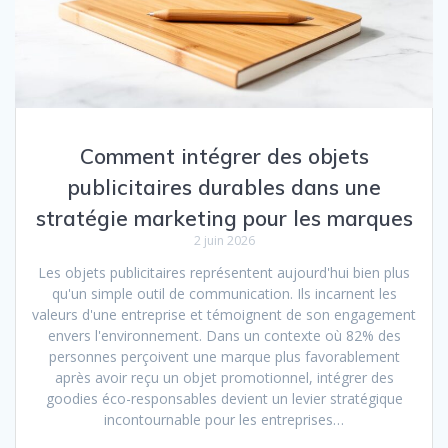
Comment intégrer des objets
publicitaires durables dans une
stratégie marketing pour les marques
2 juin 2026
Les objets publicitaires représentent aujourd'hui bien plus
qu'un simple outil de communication. Ils incarnent les
valeurs d'une entreprise et témoignent de son engagement
envers l'environnement. Dans un contexte où 82% des
personnes perçoivent une marque plus favorablement
après avoir reçu un objet promotionnel, intégrer des
goodies éco-responsables devient un levier stratégique
incontournable pour les entreprises…