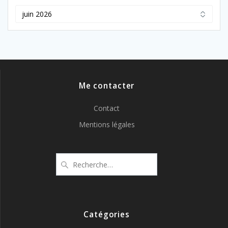
Archives
Me contacter
Contact
Mentions légales
Recherche
pour
:
Catégories