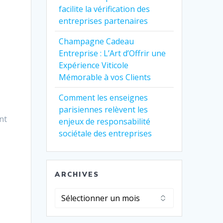
facilite la vérification des
entreprises partenaires
Champagne Cadeau
Entreprise : L’Art d’Offrir une
Expérience Viticole
Mémorable à vos Clients
Comment les enseignes
parisiennes relèvent les
nt
enjeux de responsabilité
sociétale des entreprises
r
ARCHIVES
Archives