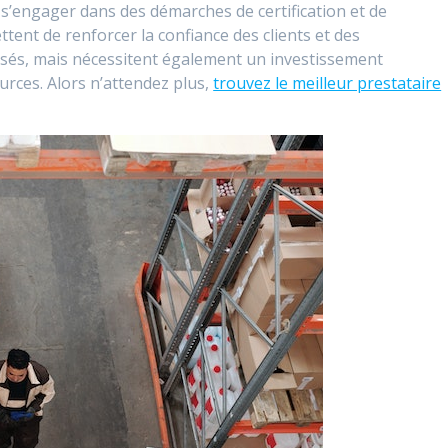
 s’engager dans des démarches de certification et de
tent de renforcer la confiance des clients et des
sés, mais nécessitent également un investissement
rces. Alors n’attendez plus,
trouvez le meilleur prestataire