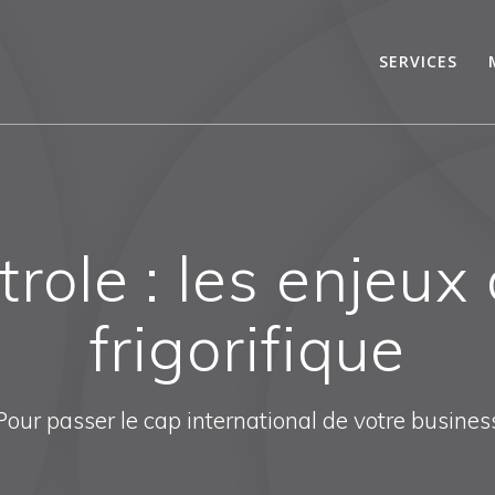
SERVICES
trole : les enjeux
frigorifique
Pour passer le cap international de votre busines