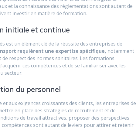
aux et la connaissance des réglementations sont autant de
ivent investir en matière de formation.
 initiale et continue
iés est un élément clé de la réussite des entreprises de
nsport requièrent une expertise spécifique,
notamment
 de respect des normes sanitaires. Les formations
’acquérir ces compétences et de se familiariser avec les
du secteur.
ation du personnel
 et aux exigences croissantes des clients, les entreprises d
mettre en place des stratégies de recrutement et de
conditions de travail attractives, proposer des perspectives
s compétences sont autant de leviers pour attirer et retenir