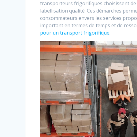
transporteurs frigorifiques choisissent de
labellisation qualité. Ces démarches permet
consommateurs envers les services propo
important en termes de temps et de ressou
pour un transport frigorifique
.