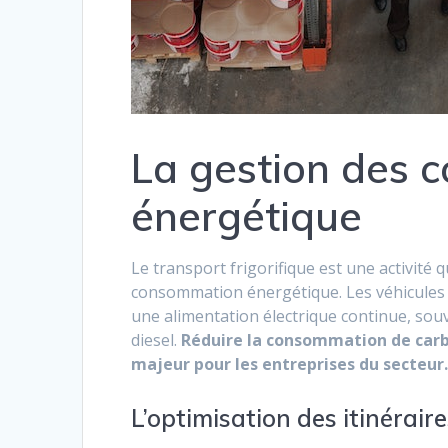
La gestion des c
énergétique
Le transport frigorifique est une activit
consommation énergétique. Les véhicules é
une alimentation électrique continue, sou
diesel.
Réduire la consommation de carbu
majeur pour les entreprises du secteur
L’optimisation des itinéraire