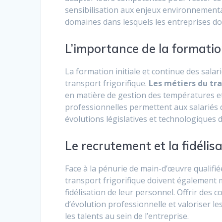
sensibilisation aux enjeux environnement
domaines dans lesquels les entreprises do
L’importance de la formation
La formation initiale et continue des salar
transport frigorifique.
Les métiers du tra
en matière de gestion des températures et
professionnelles permettent aux salariés d
évolutions législatives et technologiques 
Le recrutement et la fidélis
Face à la pénurie de main-d’œuvre qualifiée
transport frigorifique doivent également 
fidélisation de leur personnel. Offrir des 
d’évolution professionnelle et valoriser le
les talents au sein de l’entreprise.