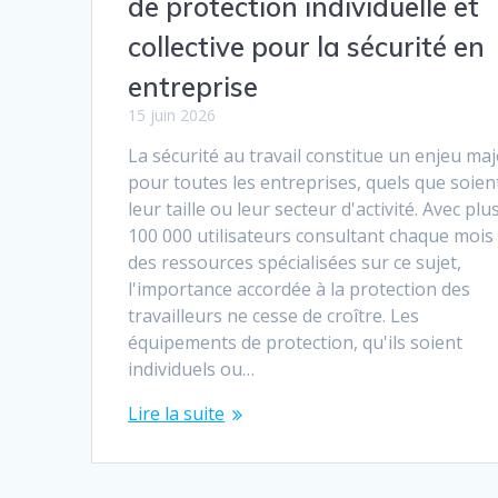
de protection individuelle et
collective pour la sécurité en
entreprise
15 juin 2026
La sécurité au travail constitue un enjeu ma
pour toutes les entreprises, quels que soien
leur taille ou leur secteur d'activité. Avec plu
100 000 utilisateurs consultant chaque mois
des ressources spécialisées sur ce sujet,
l'importance accordée à la protection des
travailleurs ne cesse de croître. Les
équipements de protection, qu'ils soient
individuels ou…
Lire la suite