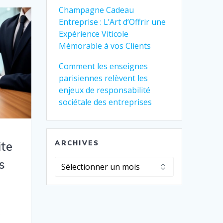
Champagne Cadeau
Entreprise : L’Art d’Offrir une
Expérience Viticole
Mémorable à vos Clients
Comment les enseignes
parisiennes relèvent les
enjeux de responsabilité
sociétale des entreprises
ite
ARCHIVES
s
Archives
s