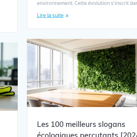
environnement. Cette évolution s'inscrit d
Lire la suite
Les 100 meilleurs slogans
écologiques percutants [202