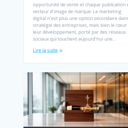
opportunité de vente et chaque publication 
vecteur d'image de marque. Le marketing
digital n'est plus une option secondaire dans
stratégie des entreprises, mais bien le cœur
leur développement, porté par des réseaux
sociaux qui touchent aujourd'hui une…
Lire la suite