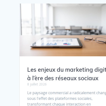
Les enjeux du marketing digi
à l’ère des réseaux sociaux
8 juillet 2026
Le paysage commercial a radicalement chan
sous l'effet des plateformes sociales,
transformant chaque interaction en