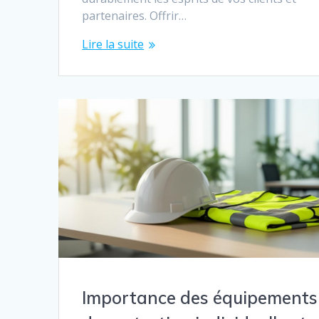
partenaires. Offrir…
Lire la suite
Importance des équipements