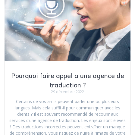
Pourquoi faire appel a une agence de
traduction ?
29 décembre 2022
Certains de vos amis peuvent parler une ou plusieurs
langues. Mais cela suffit-il pour communiquer avec les
clients ? Il est souvent recommandé de recourir aux
services d’une agence de traduction. Les enjeux sont élevés
! Des traductions incorrectes peuvent entraîner un manque
de compréhension. Vous risquez de nuire à l’image de votre