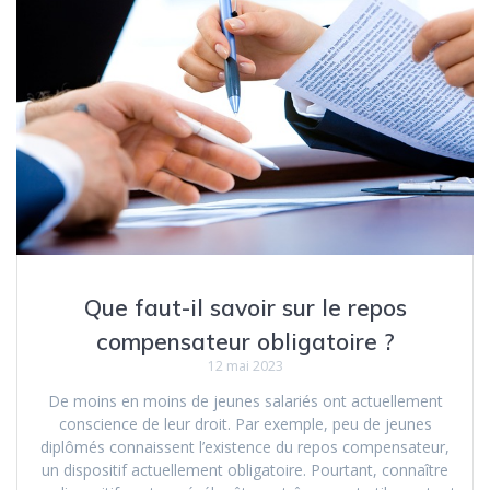
Que faut-il savoir sur le repos
compensateur obligatoire ?
12 mai 2023
De moins en moins de jeunes salariés ont actuellement
conscience de leur droit. Par exemple, peu de jeunes
diplômés connaissent l’existence du repos compensateur,
un dispositif actuellement obligatoire. Pourtant, connaître