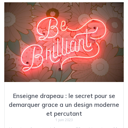
Enseigne drapeau : le secret pour se
demarquer grace a un design moderne
et percutant
1 juin 2023