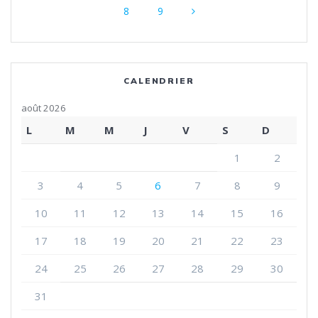
Page
Page
sein
8
9
des
articles
CALENDRIER
août 2026
L
M
M
J
V
S
D
1
2
3
4
5
6
7
8
9
10
11
12
13
14
15
16
17
18
19
20
21
22
23
24
25
26
27
28
29
30
31