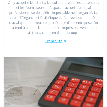
On y accueille les clients, les collaborateurs, les partenaires
et les fournisseurs… L’espace d’accueil d’un local
professionnel se doit d’être impeccablement organisé. Le
cadre, l’élégance et l’esthétique de l’entrée jouent un rôle
crucial quand on veut soigner l’image d’une entreprise. On
s’attend à une meilleure première impression venant des
visiteurs, ce qui en dit beaucoup…
Lire la suite