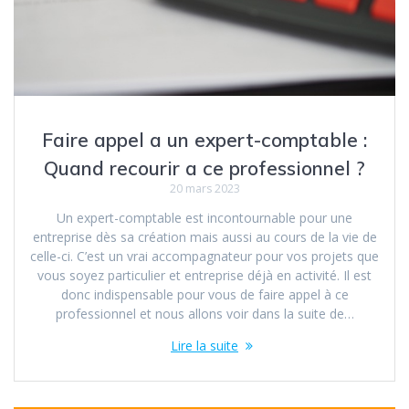
Faire appel a un expert-comptable :
Quand recourir a ce professionnel ?
20 mars 2023
Un expert-comptable est incontournable pour une
entreprise dès sa création mais aussi au cours de la vie de
celle-ci. C’est un vrai accompagnateur pour vos projets que
vous soyez particulier et entreprise déjà en activité. Il est
donc indispensable pour vous de faire appel à ce
professionnel et nous allons voir dans la suite de…
Lire la suite