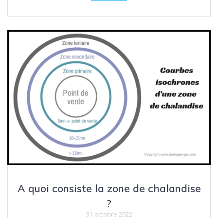
A quoi consiste la zone de chalandise
?
31 octobre 2022