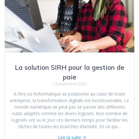
La solution SIRH pour la gestion de
paie
14 novembre 2022
A l’ère où l’informatique se positionne au cœur de toute
entreprise, la transformation digitale est incontournable. Le
monde numérique ne peut pas se passer des différents
outils adaptés comme les divers logiciels. Bon nombre de
logiciels ont vu le jour ces derniers temps pour faciliter les
tâches de toutes les branches d’activité. En ce qui…
Lire la suite