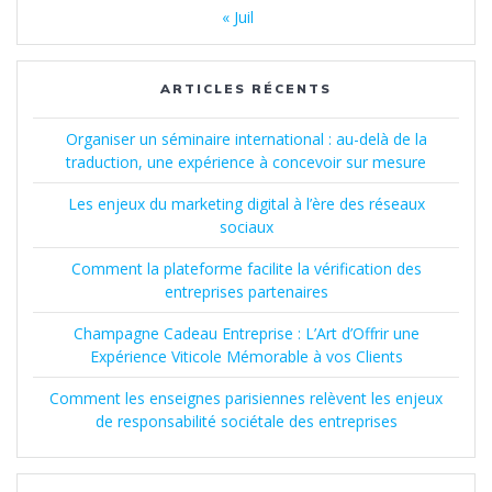
« Juil
ARTICLES RÉCENTS
Organiser un séminaire international : au-delà de la
traduction, une expérience à concevoir sur mesure
Les enjeux du marketing digital à l’ère des réseaux
sociaux
Comment la plateforme facilite la vérification des
entreprises partenaires
Champagne Cadeau Entreprise : L’Art d’Offrir une
Expérience Viticole Mémorable à vos Clients
Comment les enseignes parisiennes relèvent les enjeux
de responsabilité sociétale des entreprises