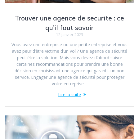
Trouver une agence de securite : ce
qu’il faut savoir
12 janvier 2023
Vous avez une entreprise ou une petite entreprise et vous
avez peur d’être victime d’un vol ? Une agence de sécurité
peut être la solution. Mais vous devez d’abord suivre
certaines recommandations pour prendre une bonne
décision en choisissant une agence qui garantit un bon
service. Engager une agence de sécurité pour protéger
votre entreprise…
Lire la suite