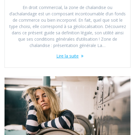
En droit commercial, la zone de chalandise ou
d’achalandage est un composant incontournable d’un fonds
de commerce ou bien incorporel. En fait, quel que soit le
type choisi, elle correspond à sa géolocalisation. Découvrez
dans ce présent guide sa definition légale, son utilité ainsi
que ses conditions générales d’utilisation ! Zone de
chalandise : présentation générale La…
Lire la suite