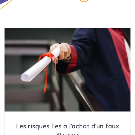
Les risques lies a l’achat d’un faux