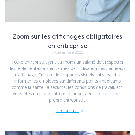
Zoom sur les affichages obligatoires
en entreprise
7 décembre 2022
Toute entreprise ayant au moins un salarié doit respecter
les règlementations en termes de l’utilisation des panneaux
d’affichage. Ce sont des supports visuels qui servent à
informer les employés sur différents points importants
comme la santé, la sécurité, les conditions de travail, etc.
Vous êtes un jeune entrepreneur qui vient de créer votre
propre entreprise…
Lire la suite